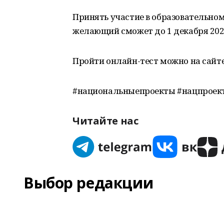
Принять участие в образовательном
желающий сможет до 1 декабря 202
Пройти онлайн-тест можно на сайт
#национальныепроекты #нацпроек
Читайте нас
Выбор редакции