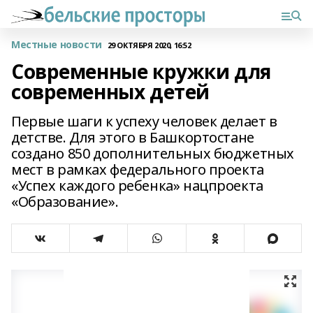
Местные новости
29 ОКТЯБРЯ 2020, 16:52
Современные кружки для
современных детей
Первые шаги к успеху человек делает в
детстве. Для этого в Башкортостане
создано 850 дополнительных бюджетных
мест в рамках федерального проекта
«Успех каждого ребенка» нацпроекта
«Образование».