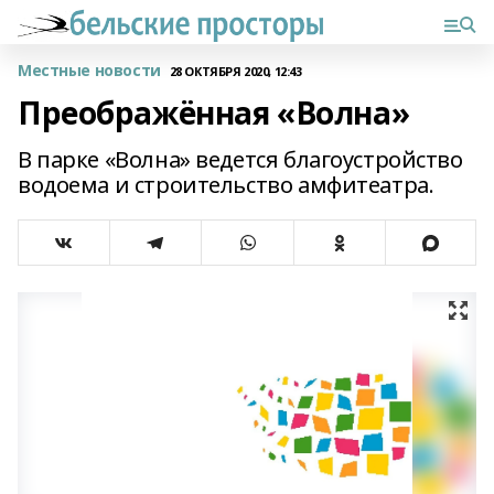
Местные новости
28 ОКТЯБРЯ 2020, 12:43
Преображённая «Волна»
В парке «Волна» ведется благоустройство
водоема и строительство амфитеатра.