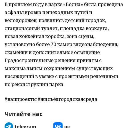
В прошлом году в парке «Волна» была проведена
асфальтировка пешеходных путей и
велодорожек, появились детский городок,
стационарный туалет, площадка воркаута,
новая хоккейная коробка, зона сцены,
установлено более 70 камер видеонаблюдения,
скамейки и дополнительное освещение.
Градостроительные решения приняты с
максимальным сохранением существующих
насаждений в увязке с проектными решениями
по реконструкции парка.
#нацпроекты #жильёигородскаясреда
Читайте нас