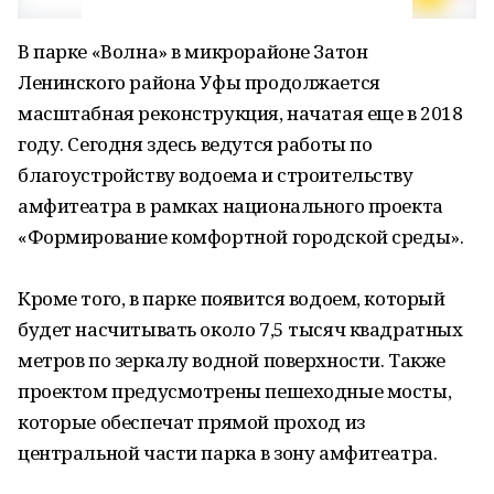
В парке «Волна» в микрорайоне Затон
Ленинского района Уфы продолжается
масштабная реконструкция, начатая еще в 2018
году. Сегодня здесь ведутся работы по
благоустройству водоема и строительству
амфитеатра в рамках национального проекта
«Формирование комфортной городской среды».
Кроме того, в парке появится водоем, который
будет насчитывать около 7,5 тысяч квадратных
метров по зеркалу водной поверхности. Также
проектом предусмотрены пешеходные мосты,
которые обеспечат прямой проход из
центральной части парка в зону амфитеатра.