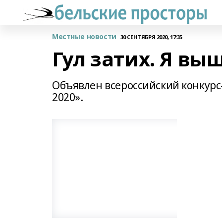
Местные новости
30 СЕНТЯБРЯ 2020, 17:35
Гул затих. Я вы
Объявлен всероссийский конкурс
2020».