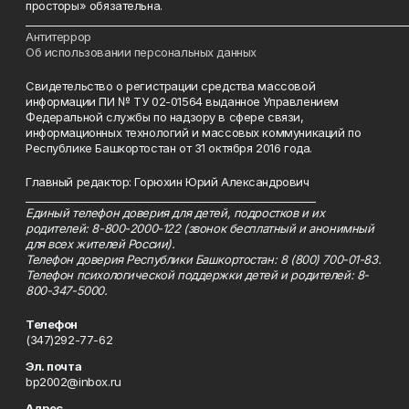
просторы» обязательна.
___________________________________________________________________________
Антитеррор
Об использовании персональных данных
Свидетельство о регистрации средства массовой
информации ПИ № ТУ 02-01564 выданное Управлением
Федеральной службы по надзору в сфере связи,
информационных технологий и массовых коммуникаций по
Республике Башкортостан от 31 октября 2016 года.
Главный редактор: Горюхин Юрий Александрович
_________________________________________________________
Единый телефон доверия для детей, подростков и их
родителей: 8-800-2000-122 (звонок бесплатный и анонимный
для всех жителей России).
Телефон доверия Республики Башкортостан: 8 (800) 700-01-83.
Телефон психологической поддержки детей и родителей: 8-
800-347-5000.
Телефон
(347)292-77-62
Эл. почта
bp2002@inbox.ru
Адрес