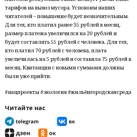
тарифов на вывоз мусора. Успокоим наших
читателей – повышение будет незначительным.
Для тех, кто платил ранее 35 рублей в месяц,
размер платежа увеличился на 20 рублей и
будет составлять 55 рублей с человека. Для тех,
кто платил 70 рублей с человека, плата
увеличилась на 5 рублей и составила 75 рублей в
месяц. Квитанции с новыми суммами должны
были уже прийти.
#нацпроекты #экология #жильёигородскаясреда
Читайте нас