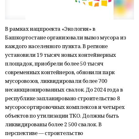
В рамках нацпроекта «Экология» в
Башкортостане организовали вывоз мусора из
каждого населенного пункта. В регионе
установили 19 тысяч новых контейнерных
площадок, приобрели более 50 тысяч
современных контейнеров, обновили парк
мусоровозов, ликвидировали более 700
несанкционированных свалок. До 2024 года в
республике запланировано строительство 8
мусоросортировочных комплексов и четырех
объектов по утилизации ТКО. Должны быть
ликвидированы более 2 500 свалок. В
перспективе — строительство