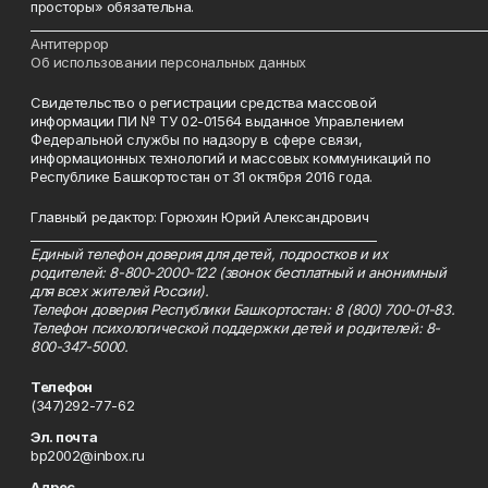
просторы» обязательна.
___________________________________________________________________________
Антитеррор
Об использовании персональных данных
Свидетельство о регистрации средства массовой
информации ПИ № ТУ 02-01564 выданное Управлением
Федеральной службы по надзору в сфере связи,
информационных технологий и массовых коммуникаций по
Республике Башкортостан от 31 октября 2016 года.
Главный редактор: Горюхин Юрий Александрович
_________________________________________________________
Единый телефон доверия для детей, подростков и их
родителей: 8-800-2000-122 (звонок бесплатный и анонимный
для всех жителей России).
Телефон доверия Республики Башкортостан: 8 (800) 700-01-83.
Телефон психологической поддержки детей и родителей: 8-
800-347-5000.
Телефон
(347)292-77-62
Эл. почта
bp2002@inbox.ru
Адрес