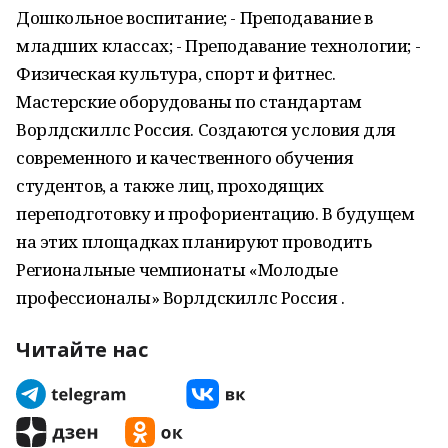
Дошкольное воспитание; - Преподавание в
младших классах; - Преподавание технологии; -
Физическая культура, спорт и фитнес.
Мастерские оборудованы по стандартам
Ворлдскиллс Россия. Создаются условия для
современного и качественного обучения
студентов, а также лиц, проходящих
переподготовку и профориентацию. В будущем
на этих площадках планируют проводить
Региональные чемпионаты «Молодые
профессионалы» Ворлдскиллс Россия .
Читайте нас