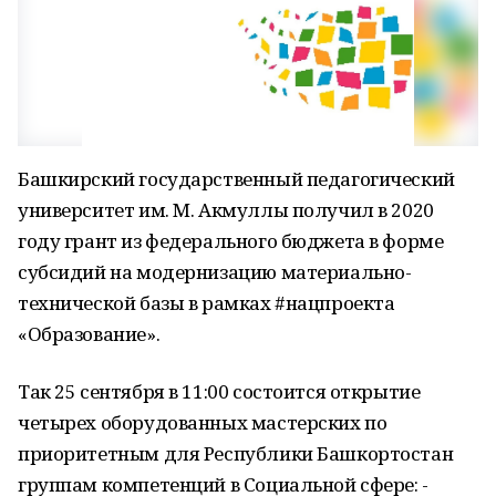
Башкирский государственный педагогический
университет им. М. Акмуллы получил в 2020
году грант из федерального бюджета в форме
субсидий на модернизацию материально-
технической базы в рамках #нацпроекта
«Образование».
Так 25 сентября в 11:00 состоится открытие
четырех оборудованных мастерских по
приоритетным для Республики Башкортостан
группам компетенций в Социальной сфере: -