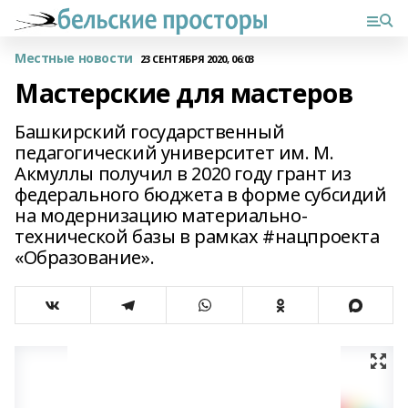
Местные новости
23 СЕНТЯБРЯ 2020, 06:03
Мастерские для мастеров
Башкирский государственный
педагогический университет им. М.
Акмуллы получил в 2020 году грант из
федерального бюджета в форме субсидий
на модернизацию материально-
технической базы в рамках #нацпроекта
«Образование».