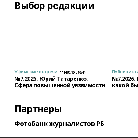
Выбор редакции
Уфимские встречи
Публицист
11 ИЮЛЯ , 06:44
№7.2026. Юрий Татаренко.
№7.2026.
Сфера повышенной уязвимости
какой бы
Партнеры
Фотобанк журналистов РБ