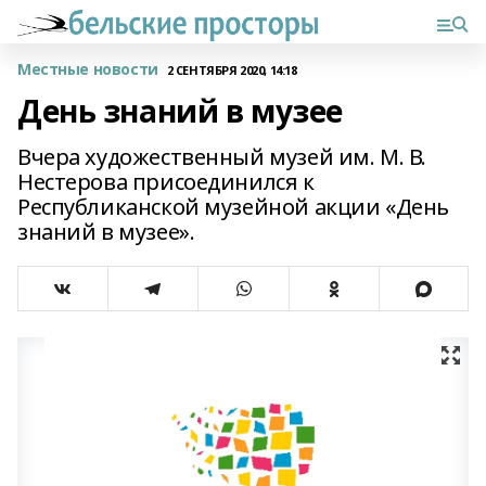
Местные новости
2 СЕНТЯБРЯ 2020, 14:18
День знаний в музее
Вчера художественный музей им. М. В.
Нестерова присоединился к
Республиканской музейной акции «День
знаний в музее».