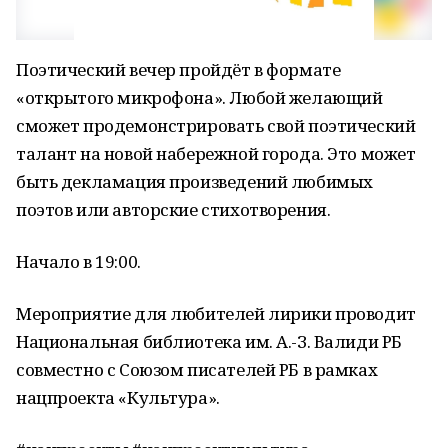
Поэтический вечер пройдёт в формате
«открытого микрофона». Любой желающий
сможет продемонстрировать свой поэтический
талант на новой набережной города. Это может
быть декламация произведений любимых
поэтов или авторские стихотворения.
Начало в 19:00.
Мероприятие для любителей лирики проводит
Национальная библиотека им. А.-З. Валиди РБ
совместно с Союзом писателей РБ в рамках
нацпроекта «Культура».