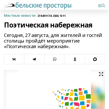
Местные новости
27 АВГУСТА 2020, 13:11
Поэтическая набережная
Сегодня, 27 августа, для жителей и гостей
столицы пройдёт мероприятие
«Поэтическая набережная».