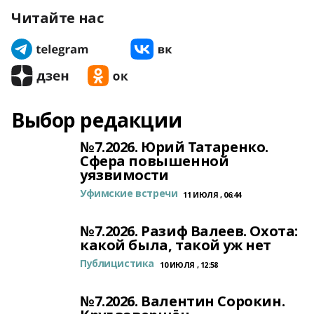
Читайте нас
Выбор редакции
№7.2026. Юрий Татаренко.
Сфера повышенной
уязвимости
Уфимские встречи
11 ИЮЛЯ , 06:44
№7.2026. Разиф Валеев. Охота:
какой была, такой уж нет
Публицистика
10 ИЮЛЯ , 12:58
№7.2026. Валентин Сорокин.