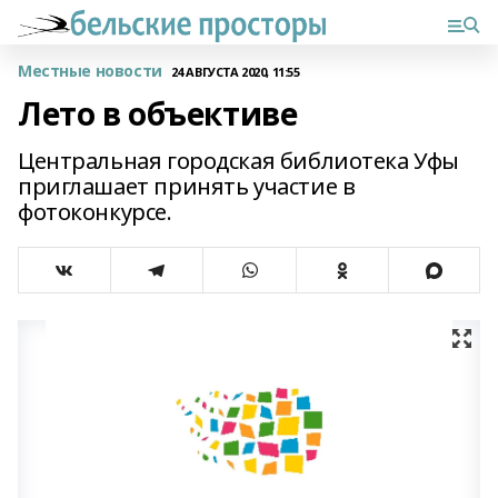
Местные новости
24 АВГУСТА 2020, 11:55
Лето в объективе
Центральная городская библиотека Уфы
приглашает принять участие в
фотоконкурсе.