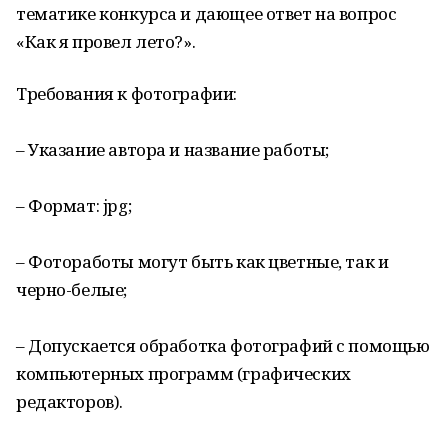
тематике конкурса и дающее ответ на вопрос
«Как я провел лето?».
Требования к фотографии:
– Указание автора и название работы;
– Формат: jpg;
– Фотоработы могут быть как цветные, так и
черно-белые;
– Допускается обработка фотографий с помощью
компьютерных программ (графических
редакторов).