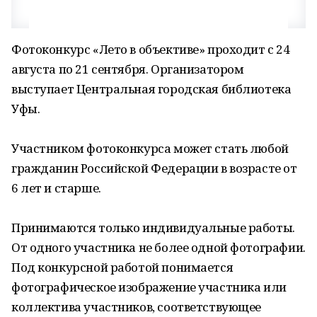
Фотоконкурс «Лето в объективе» проходит с 24
августа по 21 сентября. Организатором
выступает Центральная городская библиотека
Уфы.
Участником фотоконкурса может стать любой
гражданин Российской Федерации в возрасте от
6 лет и старше.
Принимаются только индивидуальные работы.
От одного участника не более одной фотографии.
Под конкурсной работой понимается
фотографическое изображение участника или
коллектива участников, соответствующее