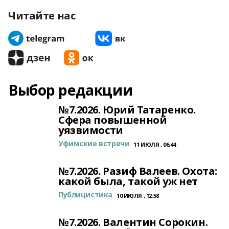
Читайте нас
Выбор редакции
№7.2026. Юрий Татаренко.
Сфера повышенной
уязвимости
Уфимские встречи
11 ИЮЛЯ , 06:44
№7.2026. Разиф Валеев. Охота:
какой была, такой уж нет
Публицистика
10 ИЮЛЯ , 12:58
№7.2026. Валентин Сорокин.