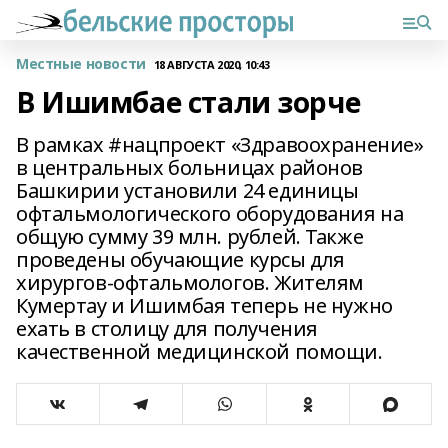
Местные новости
18 АВГУСТА 2020, 10:43
В Ишимбае стали зорче
В рамках #нацпроект «Здравоохранение»
в центральных больницах районов
Башкирии установили 24 единицы
офтальмологического оборудования на
общую сумму 39 млн. рублей. Также
проведены обучающие курсы для
хирургов-офтальмологов. Жителям
Кумертау и Ишимбая теперь не нужно
ехать в столицу для получения
качественной медицинской помощи.