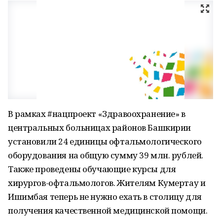
В рамках #нацпроект «Здравоохранение» в
центральных больницах районов Башкирии
установили 24 единицы офтальмологического
оборудования на общую сумму 39 млн. рублей.
Также проведены обучающие курсы для
хирургов-офтальмологов. Жителям Кумертау и
Ишимбая теперь не нужно ехать в столицу для
получения качественной медицинской помощи.