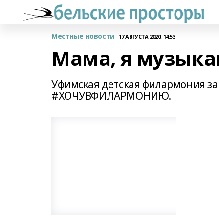
Местные новости
17 АВГУСТА 2020, 14:53
Мама, я музыка
Уфимская детская филармония за
#ХОЧУВФИЛАРМОНИЮ.