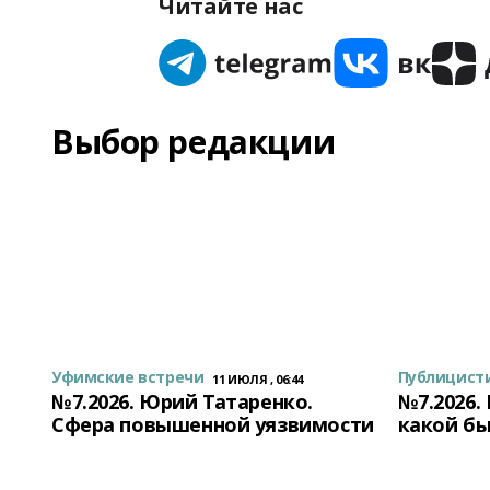
Читайте нас
Выбор редакции
Уфимские встречи
Публицист
11 ИЮЛЯ , 06:44
№7.2026. Юрий Татаренко.
№7.2026.
Сфера повышенной уязвимости
какой бы