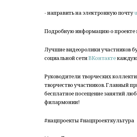
- направить на электронную почту
u
Подробную информацию о проекте 
Лучшие видеоролики участников бу
социальной сети
ВКонтакте
каждую
Руководители творческих коллект
творчество участников. Главный пр
бесплатное посещение занятий люб
филармонии!
#нацпроекты #нацпроекткультура