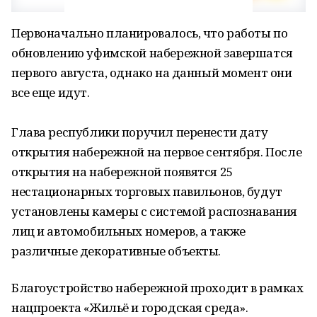
Первоначально планировалось, что работы по
обновлению уфимской набережной завершатся
первого августа, однако на данный момент они
все еще идут.
Глава республики поручил перенести дату
открытия набережной на первое сентября. После
открытия на набережной появятся 25
нестационарных торговых павильонов, будут
установлены камеры с системой распознавания
лиц и автомобильных номеров, а также
различные декоративные объекты.
Благоустройство набережной проходит в рамках
нацпроекта «Жильё и городская среда».