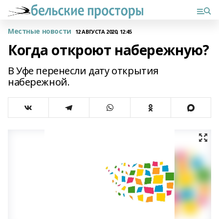
Местные новости
12 АВГУСТА 2020, 12:45
Когда откроют набережную?
В Уфе перенесли дату открытия
набережной.