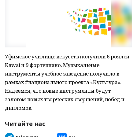
Уфимское училище искусств получили 6 роялей
Kawai и 9 фортепиано. Музыкальные
инструменты учебное заведение получило в
рамках #национального проекта «Культура».
Надеемся, что новые инструменты будут
залогом новых творческих свершений, побед и
дипломов.
Читайте нас