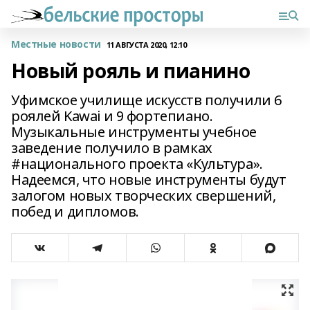
Местные новости
11 АВГУСТА 2020, 12:10
Новый рояль и пианино
Уфимское училище искусств получили 6
роялей Kawai и 9 фортепиано.
Музыкальные инструменты учебное
заведение получило в рамках
#национального проекта «Культура».
Надеемся, что новые инструменты будут
залогом новых творческих свершений,
побед и дипломов.