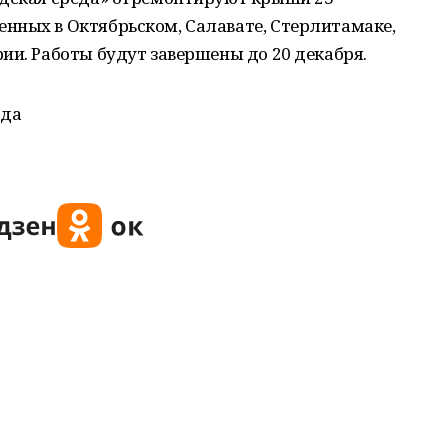
нных в Октябрьском, Салавате, Стерлитамаке,
ии. Работы будут завершены до 20 декабря.
еда