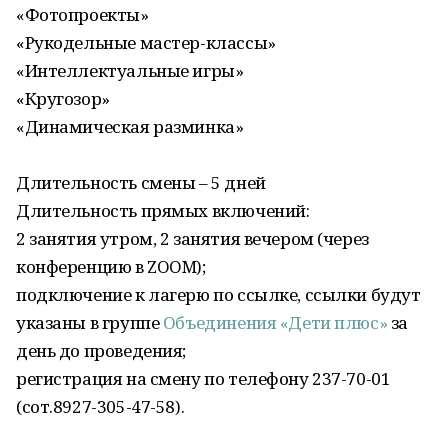
«Фотопроекты»
«Рукодельные мастер-классы»
«Интеллектуальные игры»
«Кругозор»
«Динамическая разминка»
Длительность смены – 5 дней
Длительность прямых включений:
2 занятия утром, 2 занятия вечером (через
конференцию в ZOOM);
подключение к лагерю по ссылке, ссылки будут
указаны в группе
Объединения «Дети плюс»
за
день до проведения;
регистрация на смену по телефону 237-70-01
(сот.8927-305-47-58).