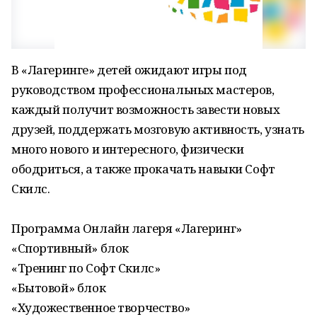
В «Лагеринге» детей ожидают игры под
руководством профессиональных мастеров,
каждый получит возможность завести новых
друзей, поддержать мозговую активность, узнать
много нового и интересного, физически
ободриться, а также прокачать навыки Софт
Скилс.
Программа Онлайн лагеря «Лагеринг»
«Спортивный» блок
«Тренинг по Софт Скилс»
«Бытовой» блок
«Художественное творчество»