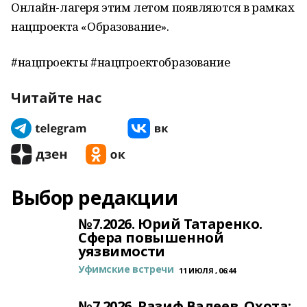
Онлайн-лагеря этим летом появляются в рамках
нацпроекта «Образование».
#нацпроекты #нацпроектобразование
Читайте нас
Выбор редакции
№7.2026. Юрий Татаренко.
Сфера повышенной
уязвимости
Уфимские встречи
11 ИЮЛЯ , 06:44
№7.2026. Разиф Валеев. Охота: