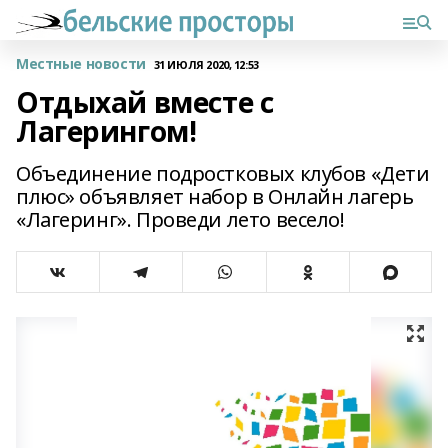
Местные новости
31 ИЮЛЯ 2020, 12:53
Отдыхай вместе с
Лагерингом!
Объединение подростковых клубов «Дети
плюс» объявляет набор в Онлайн лагерь
«Лагеринг». Проведи лето весело!