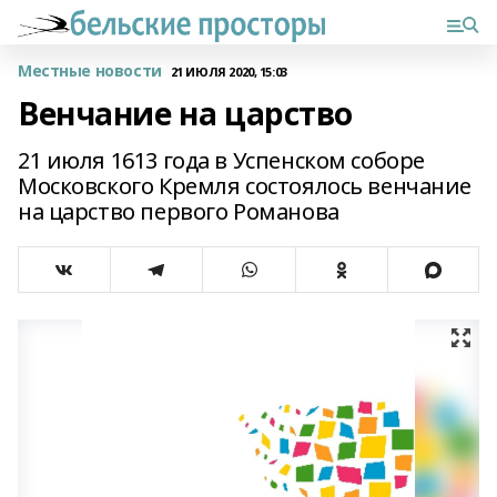
Местные новости
21 ИЮЛЯ 2020, 15:03
Венчание на царство
21 июля 1613 года в Успенском соборе
Московского Кремля состоялось венчание
на царство первого Романова