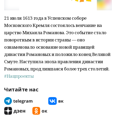
21 июля 1613 года в Успенском соборе
Московского Кремля состоялось венчание на
царство Михаила Романова. Это событие стало
поворотным в истории страны — оно
ознаменовало основание новой правящей
династии Романовых и положило конец Великой
Смуте. Наступила эпоха правления династии
Романовых, продлившаяся более трех столетий.
#Нацпроекты
Читайте нас