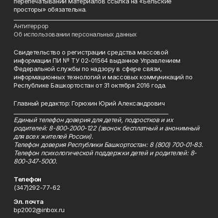
перепечатывании материалов ссылка на «Бельские
просторы» обязательна.
___________________________________________________________________________
Антитеррор
Об использовании персональных данных
Свидетельство о регистрации средства массовой
информации ПИ № ТУ 02-01564 выданное Управлением
Федеральной службы по надзору в сфере связи,
информационных технологий и массовых коммуникаций по
Республике Башкортостан от 31 октября 2016 года.
Главный редактор: Горюхин Юрий Александрович
_________________________________________________________
Единый телефон доверия для детей, подростков и их
родителей: 8-800-2000-122 (звонок бесплатный и анонимный
для всех жителей России).
Телефон доверия Республики Башкортостан: 8 (800) 700-01-83.
Телефон психологической поддержки детей и родителей: 8-
800-347-5000.
Телефон
(347)292-77-62
Эл. почта
bp2002@inbox.ru