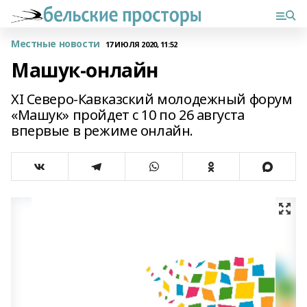
Местные новости
17 ИЮЛЯ 2020, 11:52
Машук-онлайн
XI Северо-Кавказский молодежный форум
«Машук» пройдет с 10 по 26 августа
впервые в режиме онлайн.