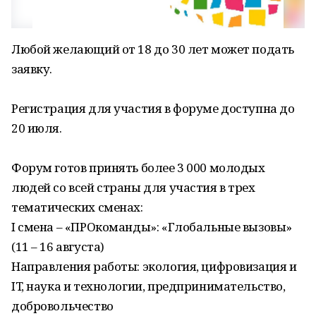
Любой желающий от 18 до 30 лет может подать
заявку.
Регистрация для участия в форуме доступна до
20 июля.
Форум готов принять более 3 000 молодых
людей со всей страны для участия в трех
тематических сменах:
I смена – «ПРОкоманды»: «Глобальные вызовы»
(11 – 16 августа)
Направления работы: экология, цифровизация и
IT, наука и технологии, предпринимательство,
добровольчество