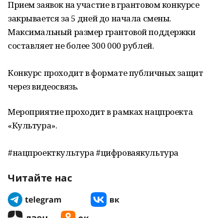
Прием заявок на участие в грантовом конкурсе
закрывается за 5 дней до начала смены.
Максимальный размер грантовой поддержки
составляет не более 300 000 рублей.
Конкурс проходит в формате публичных защит
через видеосвязь.
Мероприятие проходит в рамках нацпроекта
«Культура».
#нацпроекткультура #цифроваякультура
Читайте нас