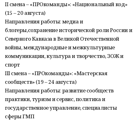
II смена – «ПРОкоманды»: «Национальный код»
(15 – 20 августа)
Направления работы: медиа и
блогеры,сохранение исторической роли России и
Северного Кавказа в Великой Отечественной
войны, международные и межкультурные
коммуникации, культура и творчество, ЗОЖ и
спорт
III смена – «ПРОкоманды»: «Мастерская
сообществ» (19 – 24 августа)
Направления работы: развитие сообществ
практики, туризм и сервис, политика и
государственное управление, специалисты
сферы ГМП