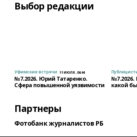
Выбор редакции
Уфимские встречи
Публицист
11 ИЮЛЯ , 06:44
№7.2026. Юрий Татаренко.
№7.2026.
Сфера повышенной уязвимости
какой бы
Партнеры
Фотобанк журналистов РБ