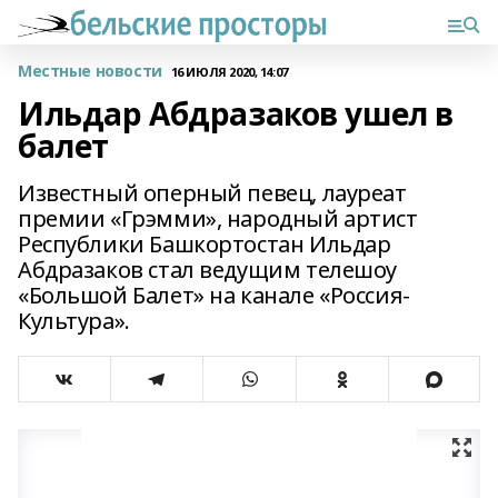
Местные новости
16 ИЮЛЯ 2020, 14:07
Ильдар Абдразаков ушел в
балет
Известный оперный певец, лауреат
премии «Грэмми», народный артист
Республики Башкортостан Ильдар
Абдразаков стал ведущим телешоу
«Большой Балет» на канале «Россия-
Культура».