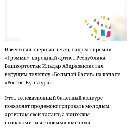
Известный оперный певец, лауреат премии
«Грэмми», народный артист Республики
Башкортостан Ильдар Абдразаков стал
ведущим телешоу «Большой Балет» на канале
«Россия-Культура».
Этот телевизионный балетный конкурс
позволяет продемонстрировать молодым
артистам свой талант, а зрителям
познакомиться с новыми именами.