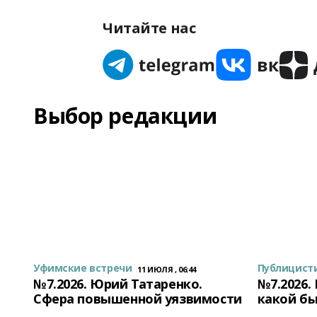
Читайте нас
Выбор редакции
Уфимские встречи
Публицист
11 ИЮЛЯ , 06:44
№7.2026. Юрий Татаренко.
№7.2026.
Сфера повышенной уязвимости
какой бы