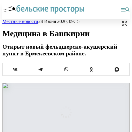
Местные новости
24 Июня 2020, 09:15
Медицина в Башкирии
Открыт новый фельдшерско-акушерский
пункт в Ермекеевском районе.