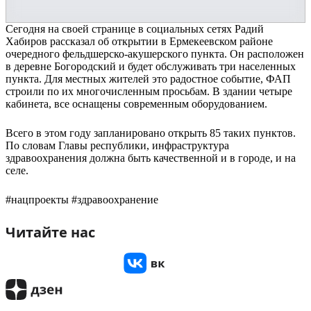
Сегодня на своей странице в социальных сетях Радий
Хабиров рассказал об открытии в Ермекеевском районе
очередного фельдшерско-акушерского пункта. Он расположен
в деревне Богородский и будет обслуживать три населенных
пункта. Для местных жителей это радостное событие, ФАП
строили по их многочисленным просьбам. В здании четыре
кабинета, все оснащены современным оборудованием.
Всего в этом году запланировано открыть 85 таких пунктов.
По словам Главы республики, инфраструктура
здравоохранения должна быть качественной и в городе, и на
селе.
#нацпроекты #здравоохранение
Читайте нас