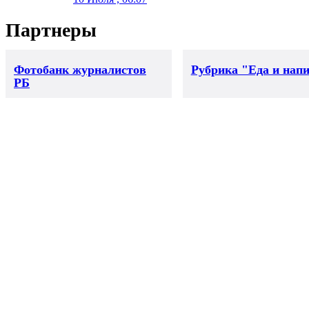
Партнеры
Фотобанк журналистов
Рубрика "Еда и нап
РБ