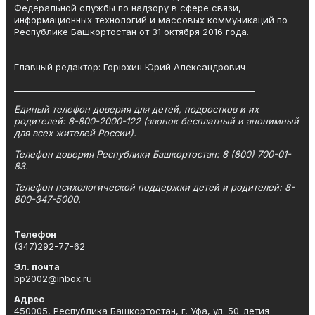
Федеральной службы по надзору в сфере связи,
информационных технологий и массовых коммуникаций по
Республике Башкортостан от 31 октября 2016 года.
Главный редактор: Горюхин Юрий Александрович
_________________________________________________________
Единый телефон доверия для детей, подростков и их
родителей: 8-800-2000-122 (звонок бесплатный и анонимный
для всех жителей России).
Телефон доверия Республики Башкортостан: 8 (800) 700-01-
83.
Телефон психологической поддержки детей и родителей: 8-
800-347-5000.
Телефон
(347)292-77-62
Эл. почта
bp2002@inbox.ru
Адрес
450005, Республика Башкортостан, г. Уфа, ул. 50-летия