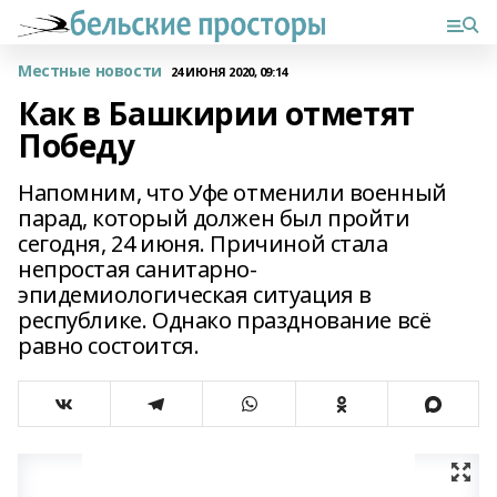
Местные новости
24 ИЮНЯ 2020, 09:14
Как в Башкирии отметят
Победу
Напомним, что Уфе отменили военный
парад, который должен был пройти
сегодня, 24 июня. Причиной стала
непростая санитарно-
эпидемиологическая ситуация в
республике. Однако празднование всё
равно состоится.