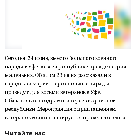
Сегодня, 24 июня, вместо большого военного
парада в Уфе по всей республике пройдет серия
маленьких. Об этом 23 июня рассказали в
городской мэрии. Персональные парады
проведут для восьми ветеранов в Уфе.
Обязательно поздравят и героев из районов
республики. Мероприятия с приглашением
ветеранов войны планируется провести осенью.
Читайте нас