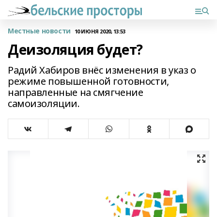
Местные новости
10 ИЮНЯ 2020, 13:53
Деизоляция будет?
Радий Хабиров внёс изменения в указ о
режиме повышенной готовности,
направленные на смягчение
самоизоляции.