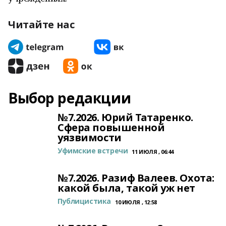
Читайте нас
Выбор редакции
№7.2026. Юрий Татаренко.
Сфера повышенной
уязвимости
Уфимские встречи
11 ИЮЛЯ , 06:44
№7.2026. Разиф Валеев. Охота:
какой была, такой уж нет
Публицистика
10 ИЮЛЯ , 12:58