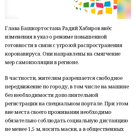
Глава Башкортостана Радий Хабиров внёс
изменения в указ о режиме повышенной
готовности в связи с угрозой распространения
коронавируса. Они направлены на смягчение
мер самоизоляции в регионе.
В частности, жителям разрешается свободное
передвижение по городу, в том числе на машине
без необходимости дополнительной
регистрации на специальном портале. При этом
вне места своего проживания необходимо
обязательно соблюдать социальную дистанцию
не менее 1,5 м, носить маски, а в общественных