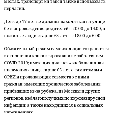
местах, транспорте и такси также использовать
перчатки.
Дети до 17 лет не должны находиться на улице
без сопровождения родителей с 20:00 до 14:00, а
пожилые люди старше 65 лет – с 18:00 до 6:00.
Обязательный режим самоизоляции сохраняется
в отношении контактировавших с заболевшим
COVID-2019; имеющих диагноз «внебольничная
пневмония»; лиц старше 65 лет с симптомами
ОРВИ и проживающих совместно с ними
граждан; имеющих хронические заболевания;
прибывших из-за рубежа, из Москвы и других
регионов, неблагополучных по коронавирусной
инфекции; а также находящихся в социальных
учреждениях.