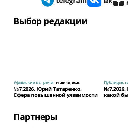
Выбор редакции
Уфимские встречи
Публицист
11 ИЮЛЯ , 06:44
№7.2026. Юрий Татаренко.
№7.2026.
Сфера повышенной уязвимости
какой бы
Партнеры