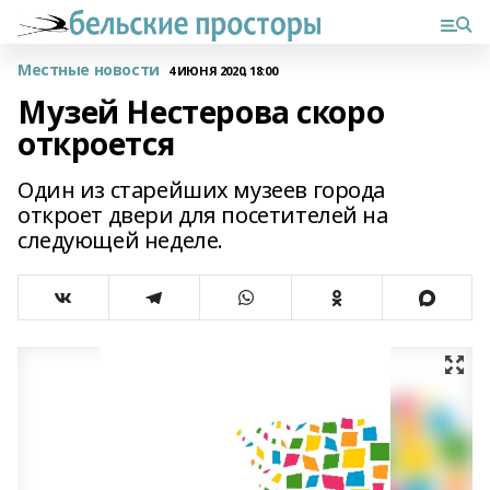
Местные новости
4 ИЮНЯ 2020, 18:00
Музей Нестерова скоро
откроется
Один из старейших музеев города
откроет двери для посетителей на
следующей неделе.