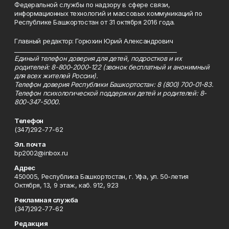
Федеральной службы по надзору в сфере связи,
информационных технологий и массовых коммуникаций по
Республике Башкортостан от 31 октября 2016 года.
Главный редактор: Горюхин Юрий Александрович
_________________________________________________________
Единый телефон доверия для детей, подростков и их
родителей: 8-800-2000-122 (звонок бесплатный и анонимный
для всех жителей России).
Телефон доверия Республики Башкортостан: 8 (800) 700-01-83.
Телефон психологической поддержки детей и родителей: 8-
800-347-5000.
Телефон
(347)292-77-62
Эл. почта
bp2002@inbox.ru
Адрес
450005, Республика Башкортостан, г. Уфа, ул. 50-летия
Октября, 13, 9 этаж, каб. 912, 923
Рекламная служба
(347)292-77-62
Редакция