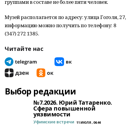
группами в составе не более пяти человек.
Музей располагается по адресу: улица Гоголя, 27,
информацию можно получить по телефону: 8
(347) 272 1385.
Читайте нас
Выбор редакции
№7.2026. Юрий Татаренко.
Сфера повышенной
уязвимости
Уфимские встречи
11 ИЮЛЯ , 06:44