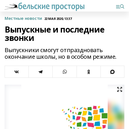
Местные новости
22 МАЯ 2020, 13:37
Выпускные и последние
звонки
Выпускники смогут отпраздновать
окончание школы, но в особом режиме.