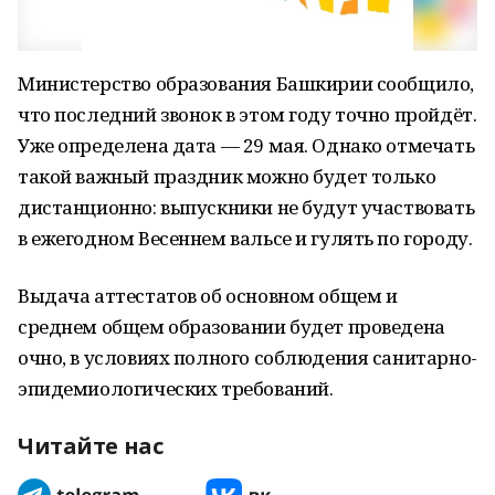
Министерство образования Башкирии сообщило,
что последний звонок в этом году точно пройдёт.
Уже определена дата — 29 мая. Однако отмечать
такой важный праздник можно будет только
дистанционно: выпускники не будут участвовать
в ежегодном Весеннем вальсе и гулять по городу.
Выдача аттестатов об основном общем и
среднем общем образовании будет проведена
очно, в условиях полного соблюдения санитарно-
эпидемиологических требований.
Читайте нас