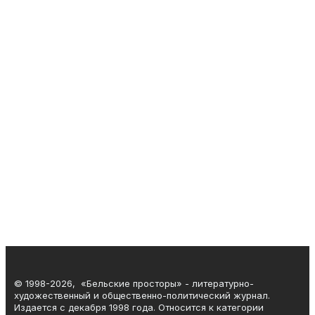
© 1998-2026, «Бельские просторы» - литературно-
художественный и общественно-политический журнал.
Издается с декабря 1998 года. Относится к категории