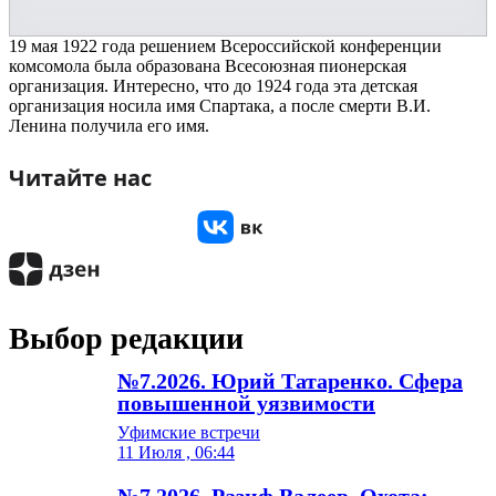
19 мая 1922 года решением Всероссийской конференции
комсомола была образована Всесоюзная пионерская
организация. Интересно, что до 1924 года эта детская
организация носила имя Спартака, а после смерти В.И.
Ленина получила его имя.
Читайте нас
Выбор редакции
№7.2026. Юрий Татаренко. Сфера
повышенной уязвимости
Уфимские встречи
11 Июля , 06:44
№7.2026. Разиф Валеев. Охота: