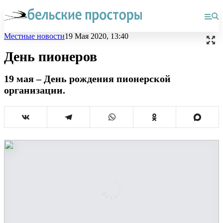
Местные новости
19 Мая 2020, 13:40
День пионеров
19 мая – День рождения пионерской
организации.