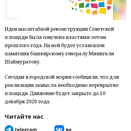
Идея масштабной реконструкции Советской
площади была озвучена властями летом
прошлого года. На ней будет установлен
памятник башкирскому генералу Минигали
Шаймуратову.
Сегодня в городской мэрии сообщили, что для
реализации замысла необходимо перекрытие
площади. Движение будет закрыто до 10
декабря 2020 года.
Читайте нас