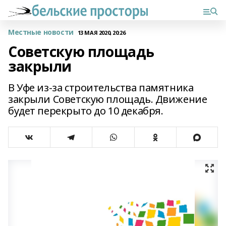
Местные новости
13 МАЯ 2020, 20:26
Советскую площадь
закрыли
В Уфе из-за строительства памятника
закрыли Советскую площадь. Движение
будет перекрыто до 10 декабря.