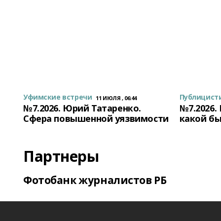
Уфимские встречи
Публицист
11 ИЮЛЯ , 06:44
№7.2026. Юрий Татаренко.
№7.2026.
Сфера повышенной уязвимости
какой бы
Партнеры
Фотобанк журналистов РБ