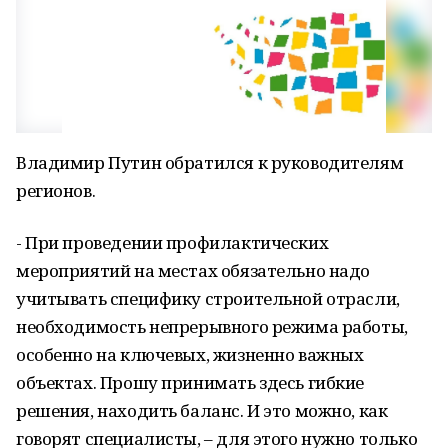
Владимир Путин обратился к руководителям
регионов.
- При проведении профилактических
мероприятий на местах обязательно надо
учитывать специфику строительной отрасли,
необходимость непрерывного режима работы,
особенно на ключевых, жизненно важных
объектах. Прошу принимать здесь гибкие
решения, находить баланс. И это можно, как
говорят специалисты, – для этого нужно только