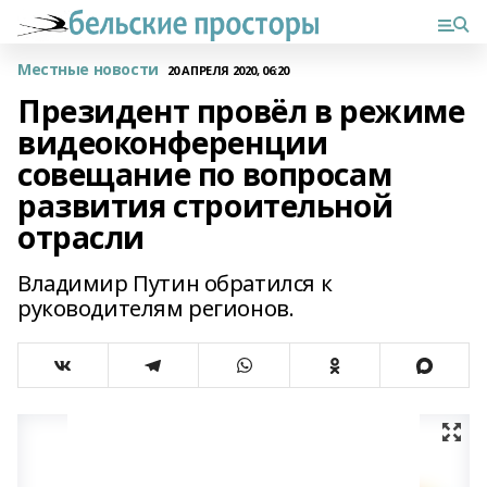
Местные новости
20 АПРЕЛЯ 2020, 06:20
Президент провёл в режиме
видеоконференции
совещание по вопросам
развития строительной
отрасли
Владимир Путин обратился к
руководителям регионов.