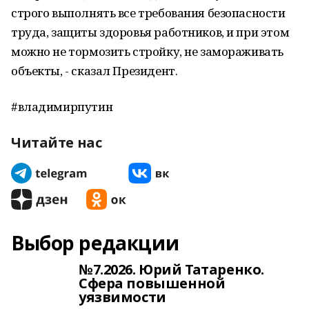
строго выполнять все требования безопасности
труда, защиты здоровья работников, и при этом
можно не тормозить стройку, не замораживать
объекты, - сказал Президент.
#владимирпутин
Читайте нас
Выбор редакции
№7.2026. Юрий Татаренко.
Сфера повышенной
уязвимости