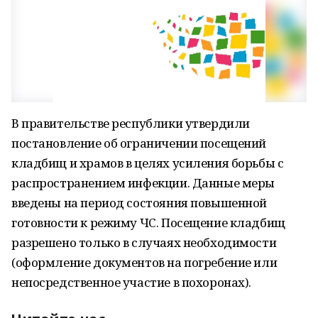
В правительстве республики утвердили
постановление об ограничении посещений
кладбищ и храмов в целях усиления борьбы с
распространением инфекции. Данные меры
введены на период состояния повышенной
готовности к режиму ЧС. Посещение кладбищ
разрешено только в случаях необходимости
(оформление документов на погребение или
непосредственное участие в похоронах).