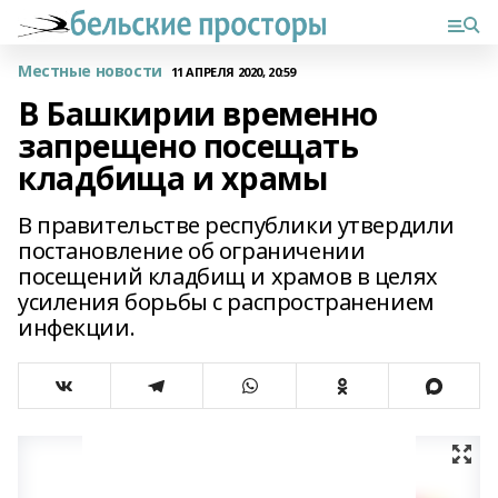
Местные новости
11 АПРЕЛЯ 2020, 20:59
В Башкирии временно
запрещено посещать
кладбища и храмы
В правительстве республики утвердили
постановление об ограничении
посещений кладбищ и храмов в целях
усиления борьбы с распространением
инфекции.