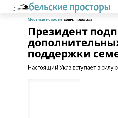
Местные новости
8 АПРЕЛЯ 2020, 06:35
Президент подп
дополнительных
поддержки семе
Настоящий Указ вступает в силу с