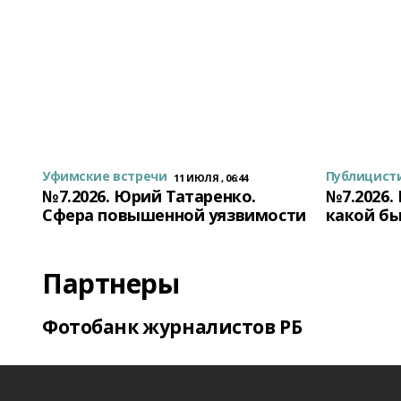
Уфимские встречи
Публицист
11 ИЮЛЯ , 06:44
№7.2026. Юрий Татаренко.
№7.2026.
Сфера повышенной уязвимости
какой бы
Партнеры
Фотобанк журналистов РБ