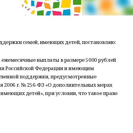
оддержки семей, имеющих детей, постановляю:
 г. ежемесячные выплаты в размере 5000 рублей
ии Российской Федерации и имеющим
ственной поддержки, предусмотренные
я 2006 г. № 256-ФЗ «О дополнительных мерах
имеющих детей», при условии, что такое право