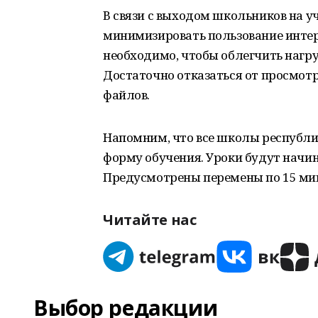
В связи с выходом школьников на у
минимизировать пользование интерне
необходимо, чтобы облегчить нагруз
Достаточно отказаться от просмотр
файлов.
Напомним, что все школы республи
форму обучения. Уроки будут начина
Предусмотрены перемены по 15 мину
Читайте нас
Выбор редакции