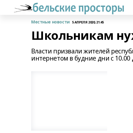
Местные новости
5 АПРЕЛЯ 2020, 21:45
Школьникам ну
Власти призвали жителей респу
интернетом в будние дни с 10.00 д