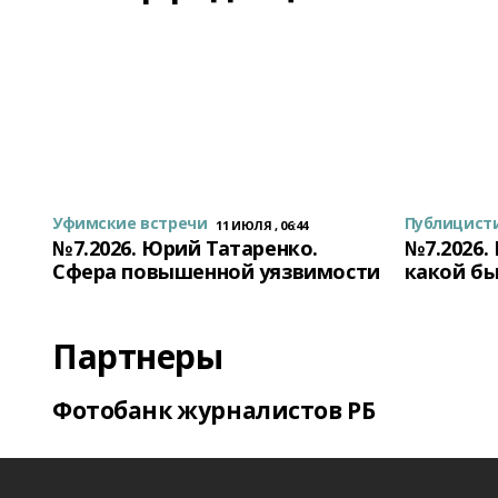
Уфимские встречи
Публицист
11 ИЮЛЯ , 06:44
№7.2026. Юрий Татаренко.
№7.2026.
Сфера повышенной уязвимости
какой бы
Партнеры
Фотобанк журналистов РБ