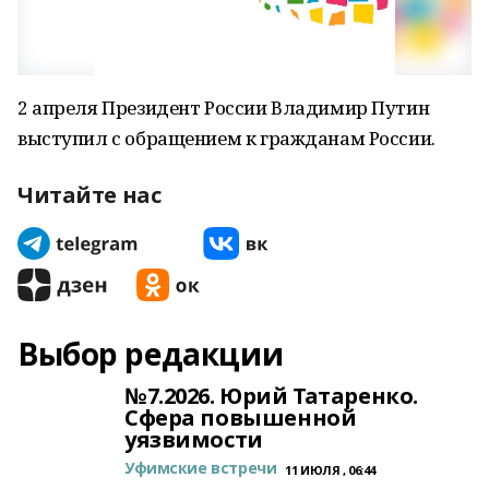
2 апреля Президент России Владимир Путин
выступил с обращением к гражданам России.
Читайте нас
Выбор редакции
№7.2026. Юрий Татаренко.
Сфера повышенной
уязвимости
Уфимские встречи
11 ИЮЛЯ , 06:44