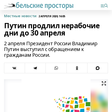
Местные новости
2 АПРЕЛЯ 2020, 16:05
Путин продлил нерабочие
дни до 30 апреля
2 апреля Президент России Владимир
Путин выступил с обращением к
гражданам России.