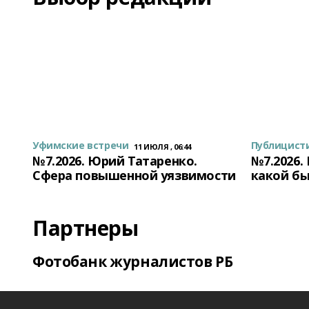
Уфимские встречи
Публицист
11 ИЮЛЯ , 06:44
№7.2026. Юрий Татаренко.
№7.2026.
Сфера повышенной уязвимости
какой бы
Партнеры
Фотобанк журналистов РБ