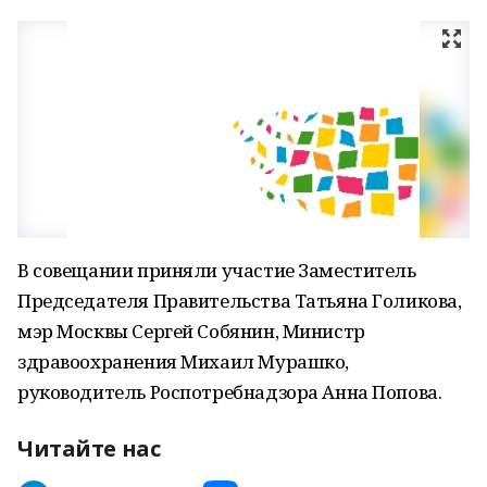
В совещании приняли участие Заместитель
Председателя Правительства Татьяна Голикова,
мэр Москвы Сергей Собянин, Министр
здравоохранения Михаил Мурашко,
руководитель Роспотребнадзора Анна Попова.
Читайте нас