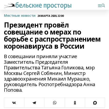
Местные новости
24 МАРТА 2020, 22:00
Президент провёл
совещание о мерах по
борьбе с распространением
коронавируса в России
В совещании приняли участие
Заместитель Председателя
Правительства Татьяна Голикова, мэр
Москвы Сергей Собянин, Министр
здравоохранения Михаил Мурашко,
руководитель Роспотребнадзора Анна
Попова.