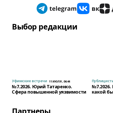
Выбор редакции
Уфимские встречи
Публицист
11 ИЮЛЯ , 06:44
№7.2026. Юрий Татаренко.
№7.2026.
Сфера повышенной уязвимости
какой бы
Партнеры