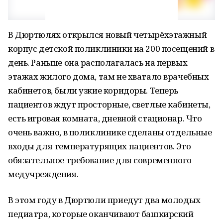
В Дюртюлях открылся новый четырёхэтажный
корпус детской поликлиники на 200 посещений в
день. Раньше она располагалась на первых
этажах жилого дома, там не хватало врачебных
кабинетов, были узкие коридоры. Теперь
пациентов ждут просторные, светлые кабинеты,
есть игровая комната, дневной стационар. Что
очень важно, в поликлинике сделаны отдельные
входы для температурящих пациентов. Это
обязательное требование для современного
медучреждения.
В этом году в Дюртюли приедут два молодых
педиатра, которые оканчивают башкирский