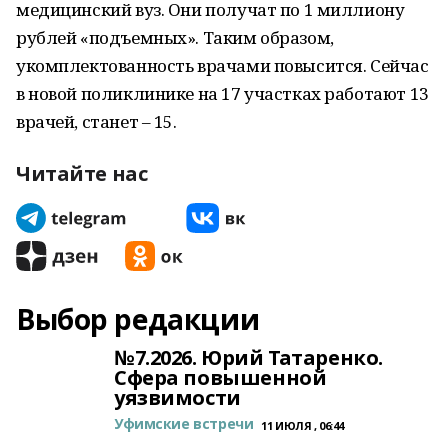
медицинский вуз. Они получат по 1 миллиону
рублей «подъемных». Таким образом,
укомплектованность врачами повысится. Сейчас
в новой поликлинике на 17 участках работают 13
врачей, станет – 15.
Читайте нас
Выбор редакции
№7.2026. Юрий Татаренко.
Сфера повышенной
уязвимости
Уфимские встречи
11 ИЮЛЯ , 06:44