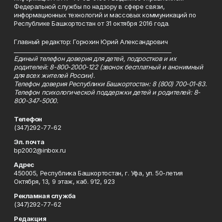
Федеральной службы по надзору в сфере связи,
информационных технологий и массовых коммуникаций по
Республике Башкортостан от 31 октября 2016 года.
Главный редактор: Горюхин Юрий Александрович
_________________________________________________________
Единый телефон доверия для детей, подростков и их
родителей: 8-800-2000-122 (звонок бесплатный и анонимный
для всех жителей России).
Телефон доверия Республики Башкортостан: 8 (800) 700-01-83.
Телефон психологической поддержки детей и родителей: 8-
800-347-5000.
Телефон
(347)292-77-62
Эл. почта
bp2002@inbox.ru
Адрес
450005, Республика Башкортостан, г. Уфа, ул. 50-летия
Октября, 13, 9 этаж, каб. 912, 923
Рекламная служба
(347)292-77-62
Редакция