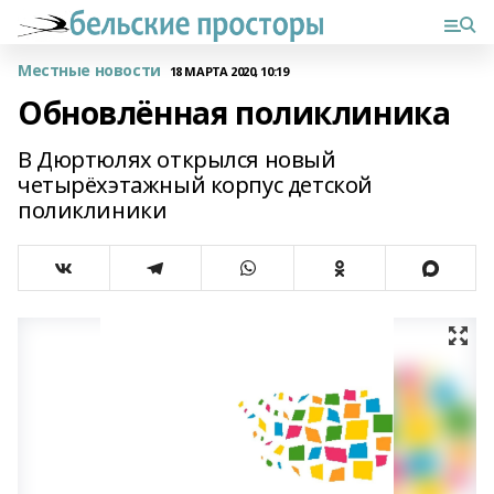
Местные новости
18 МАРТА 2020, 10:19
Обновлённая поликлиника
В Дюртюлях открылся новый
четырёхэтажный корпус детской
поликлиники