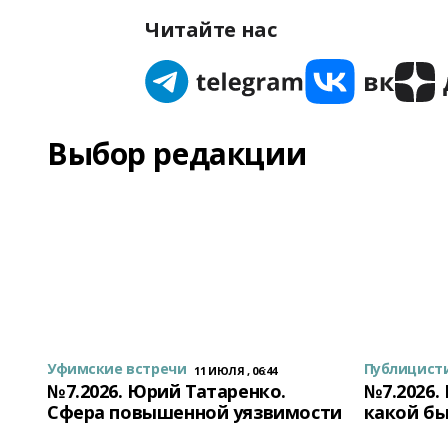
Читайте нас
Выбор редакции
Уфимские встречи
Публицист
11 ИЮЛЯ , 06:44
№7.2026. Юрий Татаренко.
№7.2026.
Сфера повышенной уязвимости
какой бы