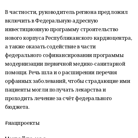
В частности, руководитель региона предложил
включить в Федеральную адресную
инвестиционную программу строительство
нового корпуса Республиканского кардиоцентра,
а также оказать содействие в части
федерального софинансирования программы
модернизации первичной медико-санитарной
помощи. Речь шла и о расширении перечня
орфанных заболеваний, чтобы страдающие ими
пациенты могли получать лекарства и
проходить лечение за счёт федерального
бюджета.
#нацпроекты