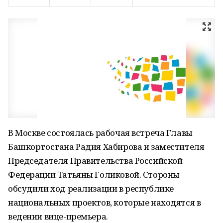
В Москве состоялась рабочая встреча Главы
Башкортостана Радия Хабирова и заместителя
Председателя Правительства Российской
Федерации Татьяны Голиковой. Стороны
обсудили ход реализации в республике
национальных проектов, которые находятся в
ведении вице-премьера.