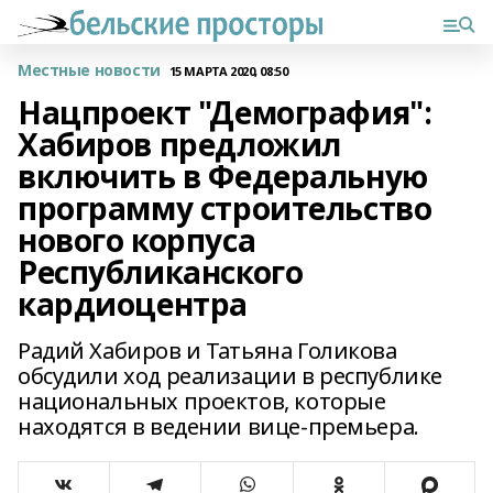
Местные новости
15 МАРТА 2020, 08:50
Нацпроект "Демография":
Хабиров предложил
включить в Федеральную
программу строительство
нового корпуса
Республиканского
кардиоцентра
Радий Хабиров и Татьяна Голикова
обсудили ход реализации в республике
национальных проектов, которые
находятся в ведении вице-премьера.