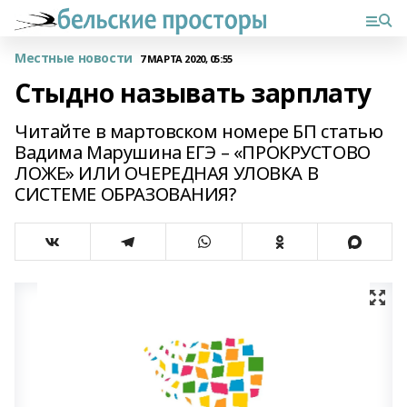
Местные новости
7 МАРТА 2020, 05:55
Стыдно называть зарплату
Читайте в мартовском номере БП статью
Вадима Марушина ЕГЭ – «ПРОКРУСТОВО
ЛОЖЕ» ИЛИ ОЧЕРЕДНАЯ УЛОВКА В
СИСТЕМЕ ОБРАЗОВАНИЯ?