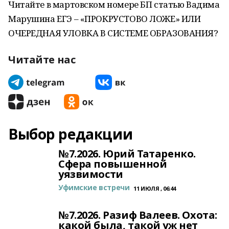
Читайте в мартовском номере БП статью Вадима
Марушина ЕГЭ – «ПРОКРУСТОВО ЛОЖЕ» ИЛИ
ОЧЕРЕДНАЯ УЛОВКА В СИСТЕМЕ ОБРАЗОВАНИЯ?
Читайте нас
Выбор редакции
№7.2026. Юрий Татаренко.
Сфера повышенной
уязвимости
Уфимские встречи
11 ИЮЛЯ , 06:44
№7.2026. Разиф Валеев. Охота:
какой была, такой уж нет