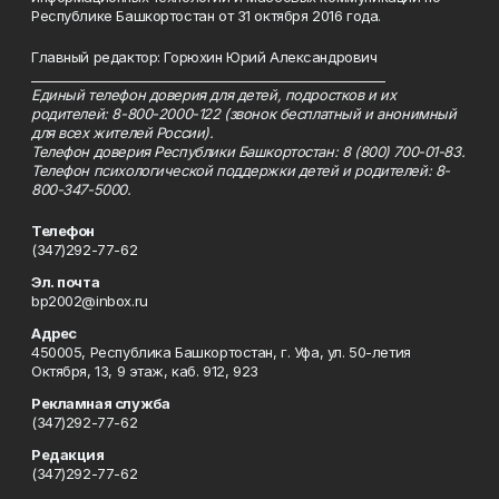
Республике Башкортостан от 31 октября 2016 года.
Главный редактор: Горюхин Юрий Александрович
_________________________________________________________
Единый телефон доверия для детей, подростков и их
родителей: 8-800-2000-122 (звонок бесплатный и анонимный
для всех жителей России).
Телефон доверия Республики Башкортостан: 8 (800) 700-01-83.
Телефон психологической поддержки детей и родителей: 8-
800-347-5000.
Телефон
(347)292-77-62
Эл. почта
bp2002@inbox.ru
Адрес
450005, Республика Башкортостан, г. Уфа, ул. 50-летия
Октября, 13, 9 этаж, каб. 912, 923
Рекламная служба
(347)292-77-62
Редакция
(347)292-77-62