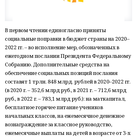
В первом чтении единогласно приняты
социальные поправки в бюджет страны на 2020–
2022 гг. – во исполнение мер, обозначенных в
ежегодном послании Президента Федеральному
Собранию. Дополнительные средства на
обеспечение социальных позиций послания
составят 1 трлн. 848 млрд. рублей в 2020–2022 гг.
(в 2020 г. – 352,6 млрд руб., в 2021 г. – 712,6 млрд
руб., в 2022 г. – 783,1 млрд руб.): на маткапитал,
бесплатное горячее питание учеников
начальных классов, на ежемесячное денежное
вознаграждение за классное руководство,
ежемесячные выплаты на детей в возрасте от 3-х