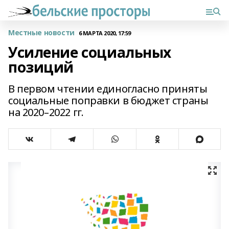
Местные новости
6 МАРТА 2020, 17:59
Усиление социальных
позиций
В первом чтении единогласно приняты
социальные поправки в бюджет страны
на 2020–2022 гг.