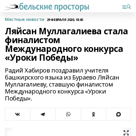
Местные новости
29 ФЕВРАЛЯ 2020, 18:45
Ляйсан Муллагалиева стала
финалистом
Международного конкурса
«Уроки Победы»
Радий Хабиров поздравил учителя
башкирского языка из Бураево Ляйсан
Муллагалиеву, ставшую финалистом
Международного конкурса «Уроки
Победы».