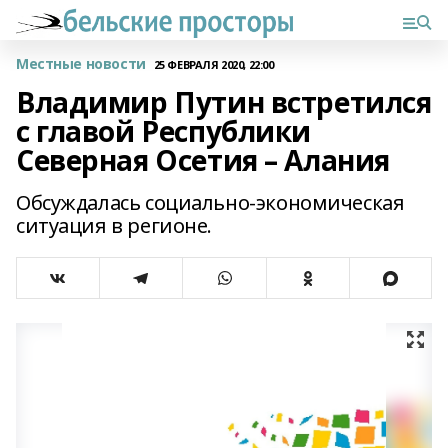
Местные новости
25 ФЕВРАЛЯ 2020, 22:00
Владимир Путин встретился
с главой Республики
Северная Осетия – Алания
Обсуждалась социально-экономическая
ситуация в регионе.