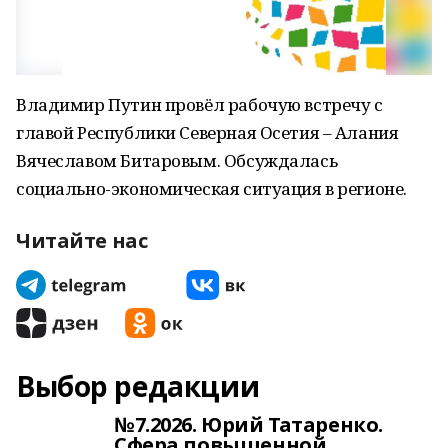
Владимир Путин провёл рабочую встречу с
главой Республики Северная Осетия – Алания
Вячеславом Битаровым. Обсуждалась
социально-экономическая ситуация в регионе.
Читайте нас
Выбор редакции
№7.2026. Юрий Татаренко.
Сфера повышенной