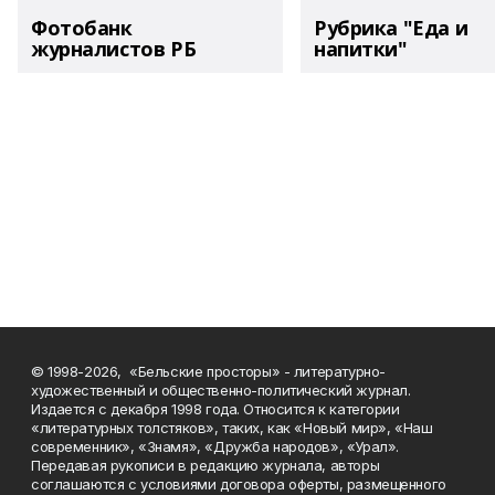
Фотобанк
Рубрика "Еда и
журналистов РБ
напитки"
© 1998-2026, «Бельские просторы» - литературно-
художественный и общественно-политический журнал.
Издается с декабря 1998 года. Относится к категории
«литературных толстяков», таких, как «Новый мир», «Наш
современник», «Знамя», «Дружба народов», «Урал».
Передавая рукописи в редакцию журнала, авторы
соглашаются с условиями договора оферты, размещенного