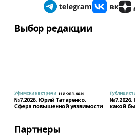
Выбор редакции
Уфимские встречи
Публицист
11 ИЮЛЯ , 06:44
№7.2026. Юрий Татаренко.
№7.2026.
Сфера повышенной уязвимости
какой бы
Партнеры