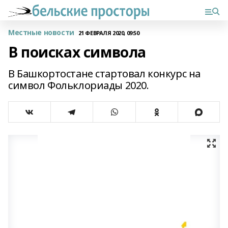
Местные новости
21 ФЕВРАЛЯ 2020, 09:50
В поисках символа
В Башкортостане стартовал конкурс на
символ Фольклориады 2020.