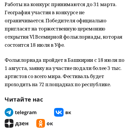
Работы на конкурс принимаются до 31 марта.
География участия в конкурсе не
ограничивается. Победителя официально
пригласят на торжественную церемонию
открытия Vl Всемирной фольклориады, которая
состоится 18 июля в Уфе.
Фольклориада пройдет в Башкирии с 18 июля по
1 августа, заявку на участие подали более 3 тыс.
артистов со всего мира. Фестиваль будет
проходить на 72 площадках по республике.
Читайте нас