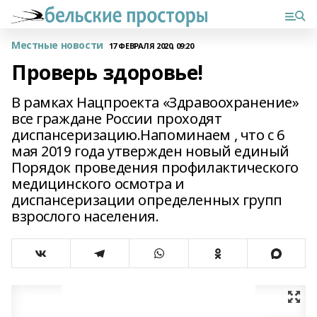
Местные новости
17 ФЕВРАЛЯ 2020, 09:20
Проверь здоровье!
В рамках Нацпроекта «Здравоохранение»
все граждане России проходят
диспансеризацию.Напоминаем , что с 6
мая 2019 года утвержден новый единый
Порядок проведения профилактического
медицинского осмотра и
диспансеризации определенных групп
взрослого населения.