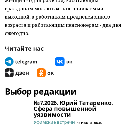
женщин - один раз в год. Работающим
гражданам можно взять оплачиваемый
выходной, а работникам предпенсионного
возраста и работающим пенсионерам - два дня
ежегодно.
Читайте нас
Выбор редакции
№7.2026. Юрий Татаренко.
Сфера повышенной
уязвимости
Уфимские встречи
11 ИЮЛЯ , 06:44