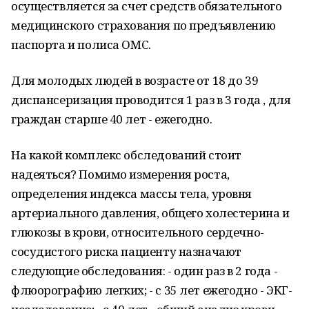
осуществляется за счет средств обязательного
медицинского страхования по предъявлению
паспорта и полиса ОМС.
Для молодых людей в возрасте от 18 до 39
диспансеризация проводится 1 раз в 3 года , для
граждан старше 40 лет - ежегодно.
На какой комплекс обследований стоит
надеяться? Помимо измерения роста,
определения индекса массы тела, уровня
артериального давления, общего холестерина и
глюкозы в крови, относительного сердечно-
сосудистого риска пациенту назначают
следующие обследования: - один раз в 2 года -
флюорографию легких; - с 35 лет ежегодно - ЭКГ-