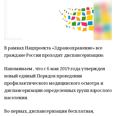
В рамках Нацпроекта «Здравоохранение» все
граждане России проходят диспансеризацию.
Напоминаем , что с 6 мая 2019 года утвержден
новый единый Порядок проведения
профилактического медицинского осмотра и
диспансеризации определенных групп взрослого
населения.
Во-первых, диспансеризация бесплатная,