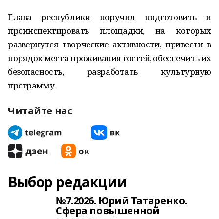
Глава республики поручил подготовить и
проинспектировать площадки, на которых
развернутся творческие активности, привести в
порядок места проживания гостей, обеспечить их
безопасность, разработать культурную
программу.
Читайте нас
Выбор редакции
№7.2026. Юрий Татаренко.
Сфера повышенной