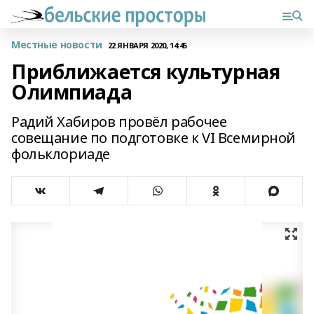
Местные новости
22 ЯНВАРЯ 2020, 14:45
Приближается культурная
Олимпиада
Радий Хабиров провёл рабочее
совещание по подготовке к VI Всемирной
фольклориаде