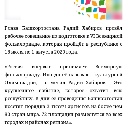
Глава Башкортостана Радий Хабиров провёл
рабочее совещание по подготовке к VI Всемирной
фольклориаде, которая пройдёт в республике с
18 июля по 1 августа 2020 года.
«Россия впервые принимает Всемирную
фольклориаду. Иногда её называют культурной
Олимпиадой, – отметил Радий Хабиров. – Это
крупнейшее событие, которое охватит всю
республику. В дни её проведения Башкортостан
посетят порядка 3 тысяч артистов из более чем
80 стран мира. 72 площадки разместятся во всех
городах и районах региона».