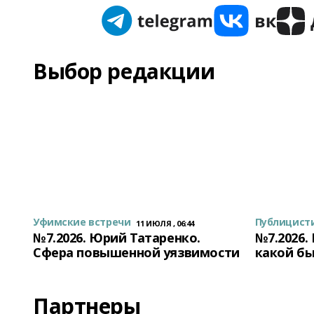
Выбор редакции
Уфимские встречи
Публицист
11 ИЮЛЯ , 06:44
№7.2026. Юрий Татаренко.
№7.2026.
Сфера повышенной уязвимости
какой бы
Партнеры