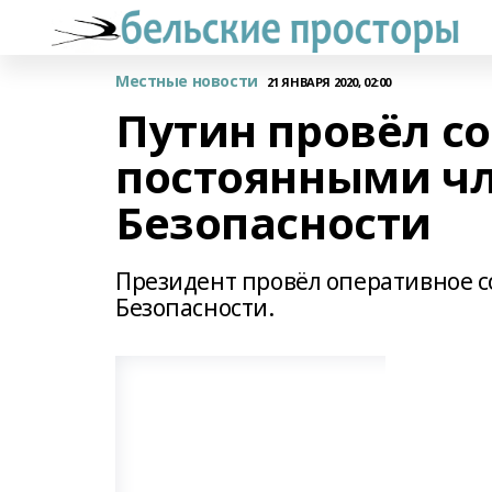
Местные новости
21 ЯНВАРЯ 2020, 02:00
Путин провёл с
постоянными ч
Безопасности
Президент провёл оперативное 
Безопасности.