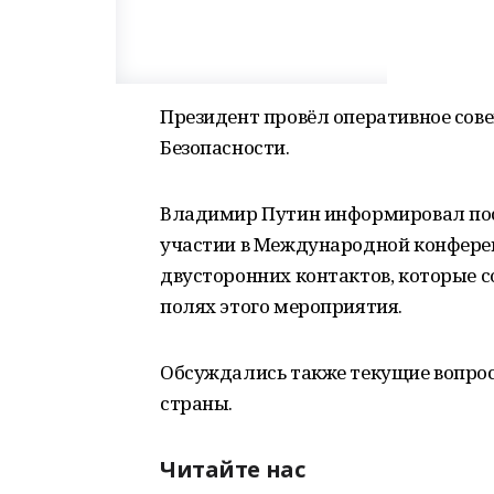
Президент провёл оперативное сов
Безопасности.
Владимир Путин информировал пост
участии в Международной конферен
двусторонних контактов, которые с
полях этого мероприятия.
Обсуждались также текущие вопрос
страны.
Читайте нас